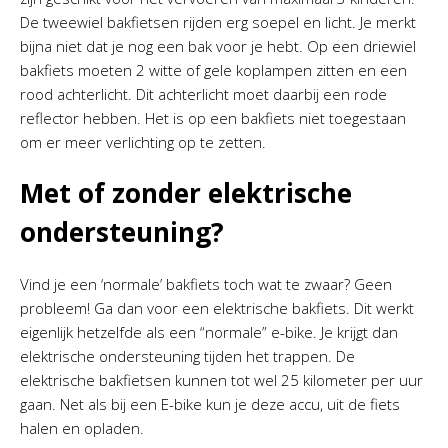
De tweewiel bakfietsen rijden erg soepel en licht. Je merkt
bijna niet dat je nog een bak voor je hebt. Op een driewiel
bakfiets moeten 2 witte of gele koplampen zitten en een
rood achterlicht. Dit achterlicht moet daarbij een rode
reflector hebben. Het is op een bakfiets niet toegestaan
om er meer verlichting op te zetten.
Met of zonder elektrische
ondersteuning?
Vind je een ‘normale’ bakfiets toch wat te zwaar? Geen
probleem! Ga dan voor een elektrische bakfiets. Dit werkt
eigenlijk hetzelfde als een “normale” e-bike. Je krijgt dan
elektrische ondersteuning tijden het trappen. De
elektrische bakfietsen kunnen tot wel 25 kilometer per uur
gaan. Net als bij een E-bike kun je deze accu, uit de fiets
halen en opladen.