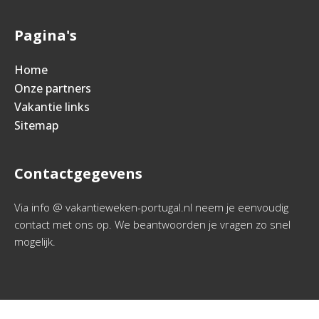
Pagina's
Home
Onze partners
Vakantie links
Sitemap
Contactgegevens
Via info @ vakantieweken-portugal.nl neem je eenvoudig
contact met ons op. We beantwoorden je vragen zo snel
mogelijk.