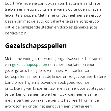
buurt. We raden je dan ook aan om het binnenland in te
trekken en nieuwe culturele ervaring op te doen of even
lekker te shoppen. Met name omdat veel mensen ervoor
kiezen om met de auto op vakantie te gaan, zorgt ervoor
dat je de omliggende steden en dorpjes gemakkelijk te
bereiken zijn.
Gezelschapsspellen
Met name voor gezinnen met jongvolwassen is het spelen
van
gezelschapsspellen
een zeer populaire en vooral
gezellige activiteit tijdens vakanties. Het spelen van
bordspellen samen met de kinderen zorgt voor een betere
band onderling en is bovendien ook goed voor de
ontwikkeling van kinderen. Zo leren ze hierdoor strategisch
te denken of samen te werken. Ook wanneer je samen
met je partner op vakantie bent, is het heerlijk om in de
avondzon en onder het genot van een drankje een