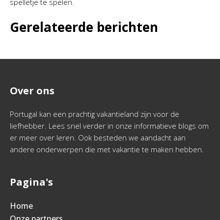
spelletje te spelen.
Gerelateerde berichten
Over ons
Portugal kan een prachtig vakantieland zijn voor de
liefhebber. Lees snel verder in onze informatieve blogs om
er meer over leren. Ook besteden we aandacht aan
andere onderwerpen die met vakantie te maken hebben.
Pagina's
Home
Onze partners